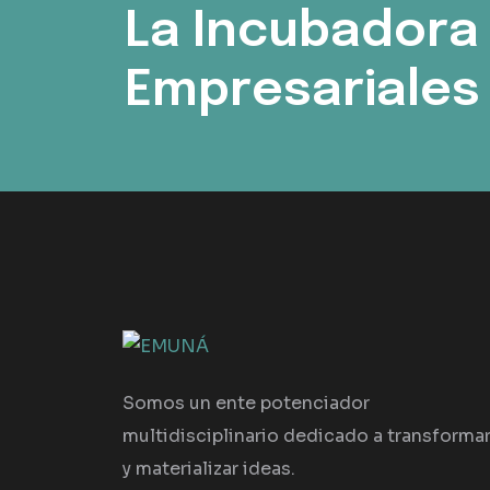
La Incubadora
Empresariales 
Somos un ente potenciador
multidisciplinario dedicado a transforma
y materializar ideas.