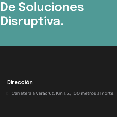
 De Soluciones
Disruptiva.
Dirección
Carretera a Veracruz, Km 1.5., 100 metros al norte.
r