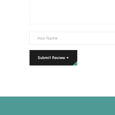
+
Submit Review