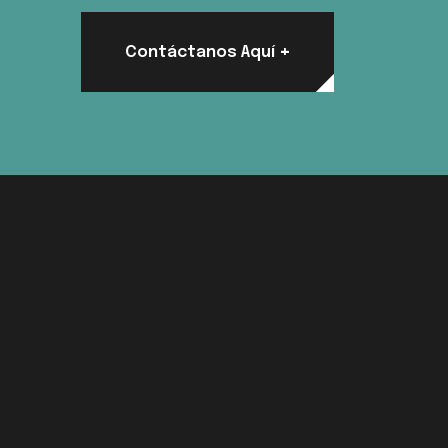
+
Contáctanos Aquí