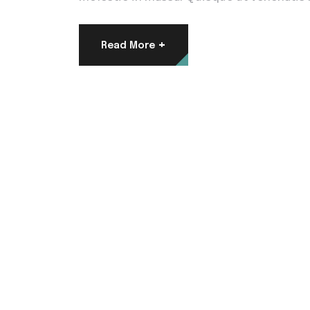
+
Read More