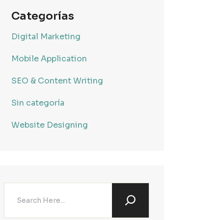
Categorías
Digital Marketing
Mobile Application
SEO & Content Writing
Sin categoría
Website Designing