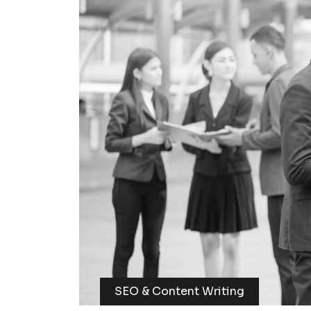
SEO & Content Writing