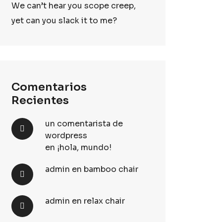
We can’t hear you scope creep,
yet can you slack it to me?
Comentarios
Recientes
un comentarista de
wordpress
en
¡hola, mundo!
admin
en
bamboo chair
admin
en
relax chair