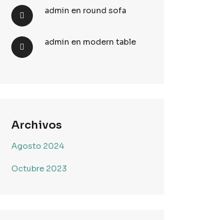
admin
en
round sofa
admin
en
modern table
Archivos
Agosto 2024
Octubre 2023